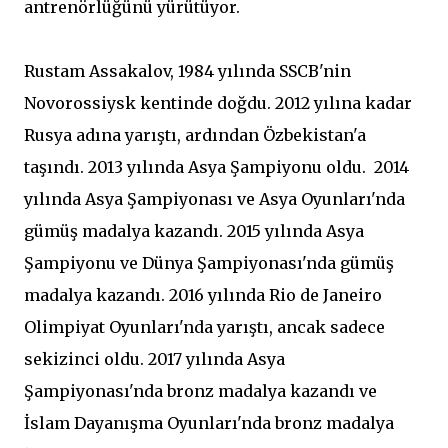
antrenörlüğünü yürütüyor.
Rustam Assakalov, 1984 yılında SSCB'nin
Novorossiysk kentinde doğdu. 2012 yılına kadar
Rusya adına yarıştı, ardından Özbekistan'a
taşındı. 2013 yılında Asya Şampiyonu oldu. 2014
yılında Asya Şampiyonası ve Asya Oyunları'nda
gümüş madalya kazandı. 2015 yılında Asya
Şampiyonu ve Dünya Şampiyonası'nda gümüş
madalya kazandı. 2016 yılında Rio de Janeiro
Olimpiyat Oyunları'nda yarıştı, ancak sadece
sekizinci oldu. 2017 yılında Asya
Şampiyonası'nda bronz madalya kazandı ve
İslam Dayanışma Oyunları'nda bronz madalya