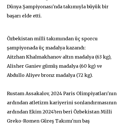
Dünya Şampiyonası'nda takımıyla büyük bir
başarı elde etti.
Özbekistan milli takımından üç sporcu
şampiyonada üç madalya kazandı:
Aitzhan Khalmakhanov altın madalya (63 kg),
Alisher Ganiev gümüş madalya (60 kg) ve
Abdullo Aliyev bronz madalya (72 kg).
Rustam Assakalov, 2024 Paris Olimpiyatları'nın
ardından atletizm kariyerini sonlandırmasının
ardından Ekim 2024'ten beri Özbekistan Milli
Greko-Romen Güreş Takımı'nın baş