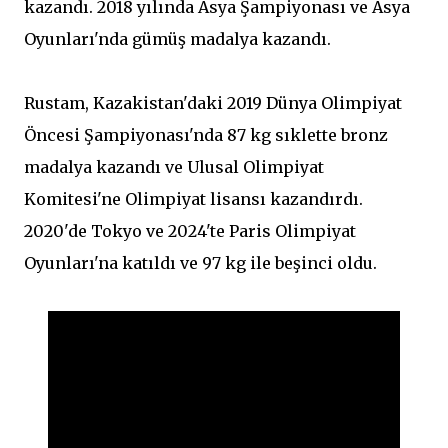
kazandı. 2018 yılında Asya Şampiyonası ve Asya
Oyunları'nda gümüş madalya kazandı.
Rustam, Kazakistan'daki 2019 Dünya Olimpiyat
Öncesi Şampiyonası'nda 87 kg sıklette bronz
madalya kazandı ve Ulusal Olimpiyat
Komitesi'ne Olimpiyat lisansı kazandırdı.
2020'de Tokyo ve 2024'te Paris Olimpiyat
Oyunları'na katıldı ve 97 kg ile beşinci oldu.